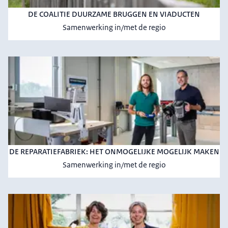
DE COALITIE DUURZAME BRUGGEN EN VIADUCTEN
Samenwerking in/met de regio
DE REPARATIEFABRIEK: HET ONMOGELIJKE MOGELIJK MAKEN
Samenwerking in/met de regio