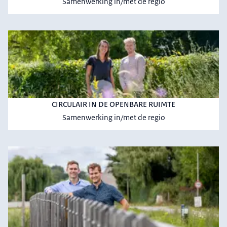
Samenwerking in/met de regio
CIRCULAIR IN DE OPENBARE RUIMTE
Samenwerking in/met de regio