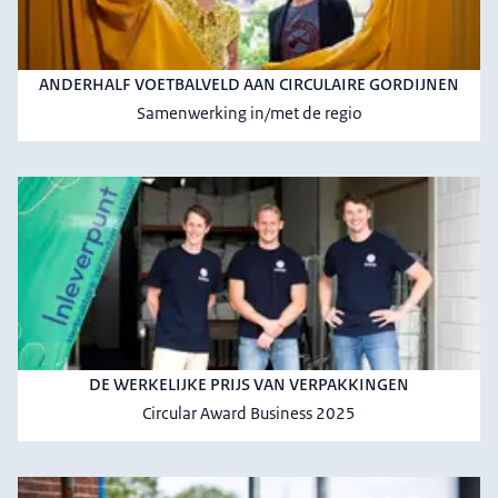
ANDERHALF VOETBALVELD AAN CIRCULAIRE GORDIJNEN
Samenwerking in/met de regio
DE WERKELIJKE PRIJS VAN VERPAKKINGEN
Circular Award Business 2025