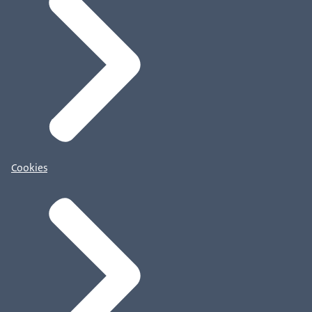
Cookies