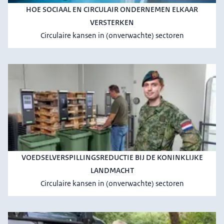
HOE SOCIAAL EN CIRCULAIR ONDERNEMEN ELKAAR
VERSTERKEN
Circulaire kansen in (onverwachte) sectoren
VOEDSELVERSPILLINGSREDUCTIE BIJ DE KONINKLIJKE
LANDMACHT
Circulaire kansen in (onverwachte) sectoren