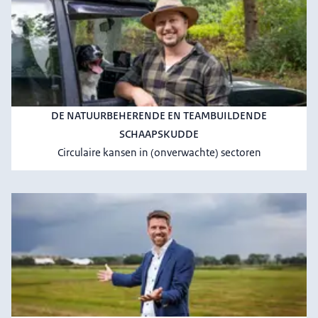
DE NATUURBEHERENDE EN TEAMBUILDENDE
SCHAAPSKUDDE
Circulaire kansen in (onverwachte) sectoren