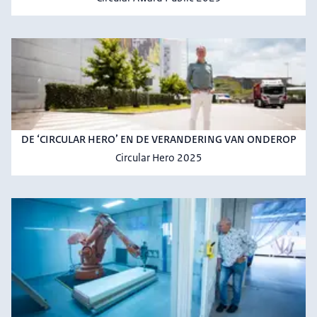
DE ‘CIRCULAR HERO’ EN DE VERANDERING VAN ONDEROP
Circular Hero 2025