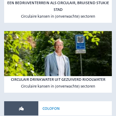
EEN BEDRIJVENTERREIN ALS CIRCULAIR, BRUISEND STUKJE
STAD
Circulaire kansen in (onverwachte) sectoren
CIRCULAIR DRINKWATER UIT GEZUIVERD RIOOLWATER
Circulaire kansen in (onverwachte) sectoren
COLOFON