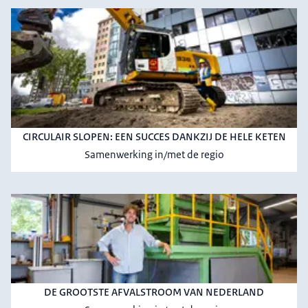
CIRCULAIR SLOPEN: EEN SUCCES DANKZIJ DE HELE KETEN
Samenwerking in/met de regio
DE GROOTSTE AFVALSTROOM VAN NEDERLAND