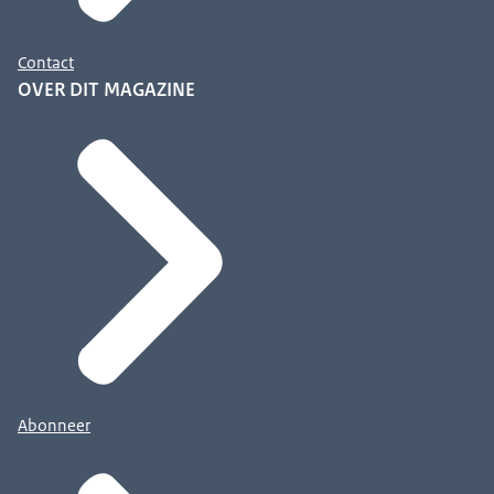
Contact
OVER DIT MAGAZINE
Abonneer