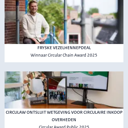
FRYSKE VEZELHENNEPDEAL
Winnaar Circular Chain Award 2025
CIRCULAW ONTSLUIT WETGEVING VOOR CIRCULAIRE INKOOP
OVERHEDEN
Circular Award Public 2025