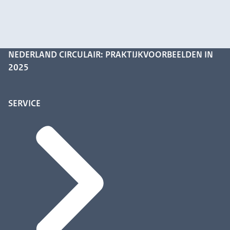
NEDERLAND CIRCULAIR: PRAKTIJKVOORBEELDEN IN
2025
SERVICE