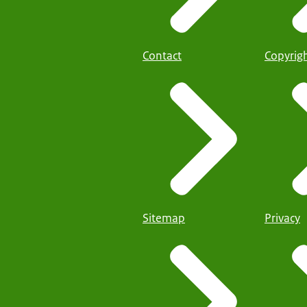
Contact
Copyrig
Sitemap
Privacy