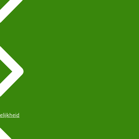
elijkheid