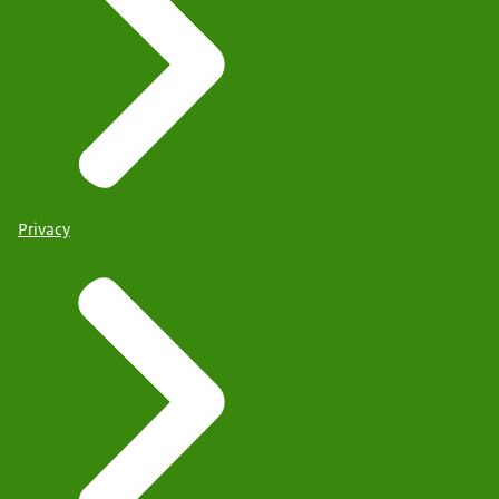
Privacy