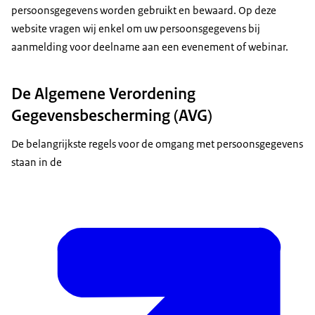
persoonsgegevens worden gebruikt en bewaard. Op deze
website vragen wij enkel om uw persoonsgegevens bij
aanmelding voor deelname aan een evenement of webinar.
De Algemene Verordening
Gegevensbescherming (AVG)
De belangrijkste regels voor de omgang met persoonsgegevens
staan in de