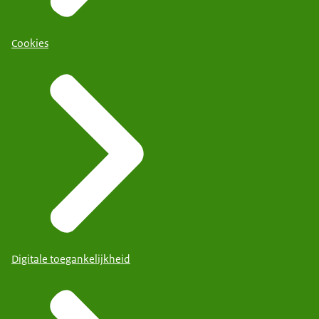
Cookies
Digitale toegankelijkheid