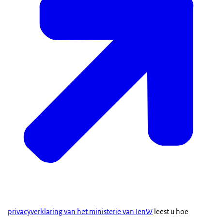
privacyverklaring van het ministerie van IenW
leest u hoe