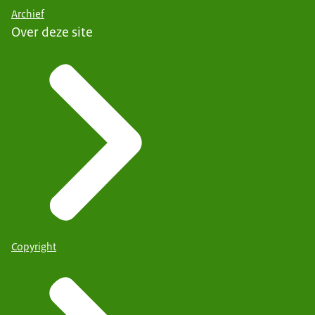
Archief
Over deze site
Copyright