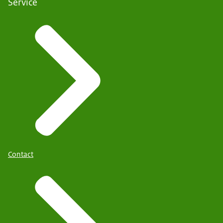
Service
Contact