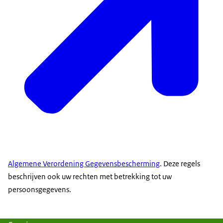
Algemene Verordening Gegevensbescherming
. Deze regels
beschrijven ook uw rechten met betrekking tot uw
persoonsgegevens.