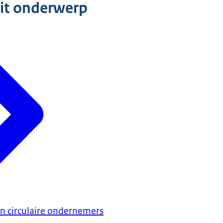
dit onderwerp
n circulaire ondernemers