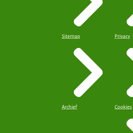
Sitemap
Privacy
Archief
Cookies