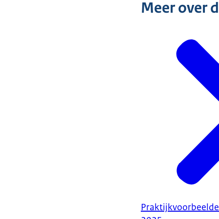
Meer over 
Praktijkvoorbeelde