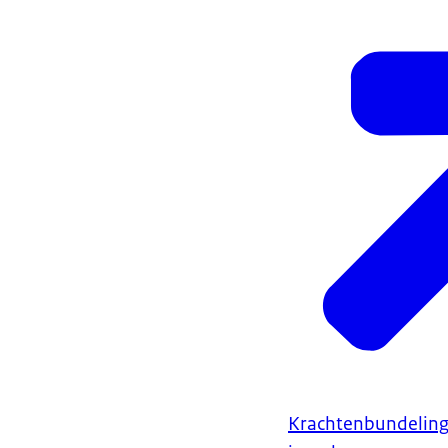
Krachtenbundeling