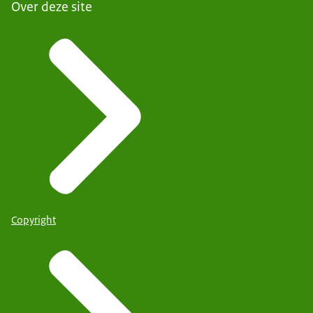
Over deze site
Copyright