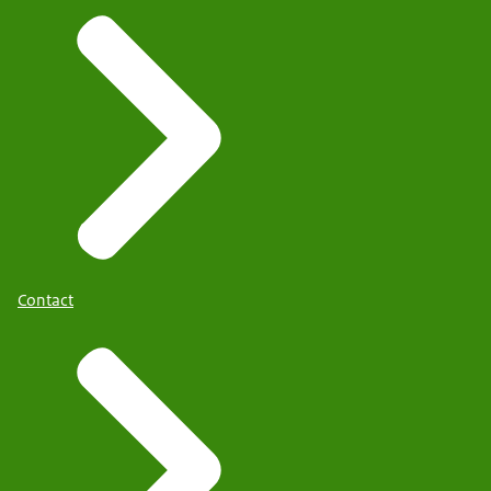
Contact