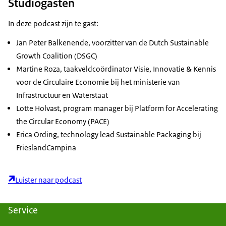
Studiogasten
In deze podcast zijn te gast:
Jan Peter Balkenende, voorzitter van de Dutch Sustainable
Growth Coalition (DSGC)
Martine Roza, taakveldcoördinator Visie, Innovatie & Kennis
voor de Circulaire Economie bij het ministerie van
Infrastructuur en Waterstaat
Lotte Holvast, program manager bij Platform for Accelerating
the Circular Economy (PACE)
Erica Ording, technology lead Sustainable Packaging bij
FrieslandCampina
Luister naar podcast
Service