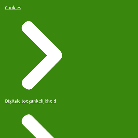
Cookies
Digitale toegankelijkheid