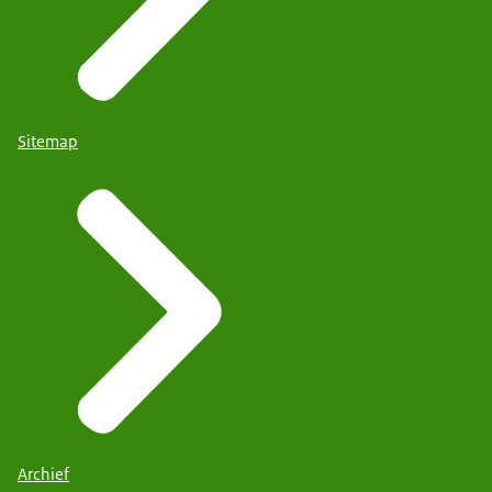
Sitemap
Archief