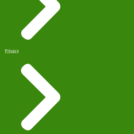
Privacy